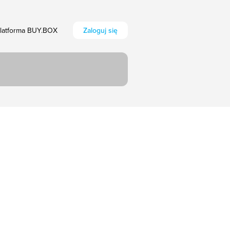
Platforma BUY.BOX
Zaloguj się