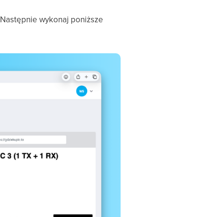
 Następnie wykonaj poniższe