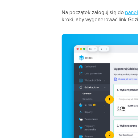
Na początek zaloguj się do
pane
kroki, aby wygenerować link Gdzi