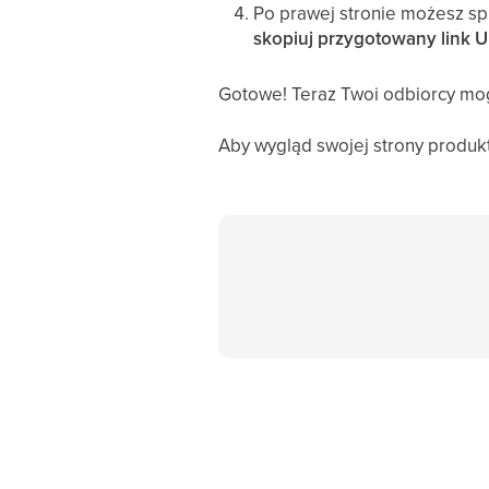
Po prawej stronie możesz spr
skopiuj przygotowany link 
Gotowe! Teraz Twoi odbiorcy mog
Aby wygląd swojej strony produk