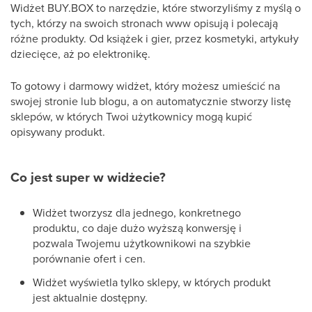
Widżet BUY.BOX to narzędzie, które stworzyliśmy z myślą o
tych, którzy na swoich stronach www opisują i polecają
różne produkty. Od książek i gier, przez kosmetyki, artykuły
dziecięce, aż po elektronikę.
To gotowy i darmowy widżet, który możesz umieścić na
swojej stronie lub blogu, a on automatycznie stworzy listę
sklepów, w których Twoi użytkownicy mogą kupić
opisywany produkt.
Co jest super w widżecie?
Widżet tworzysz dla jednego, konkretnego
produktu, co daje dużo wyższą konwersję i
pozwala Twojemu użytkownikowi na szybkie
porównanie ofert i cen.
Widżet wyświetla tylko sklepy, w których produkt
jest aktualnie dostępny.